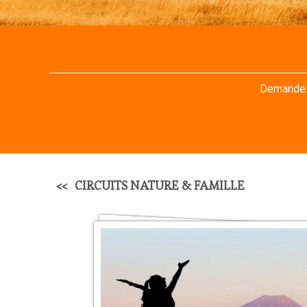
Demandez 
CIRCUITS NATURE & FAMILLE