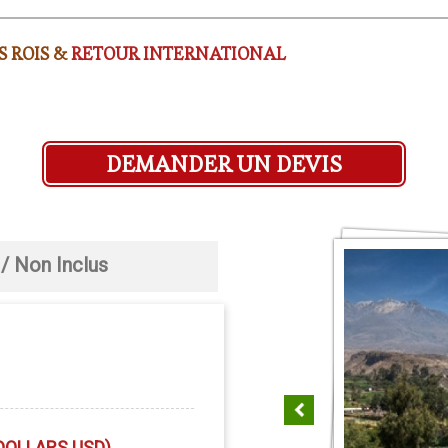
S ROIS &
RETOUR INTERNATIONAL
DEMANDER UN DEVIS
 / Non Inclus
DOLLARS USD)